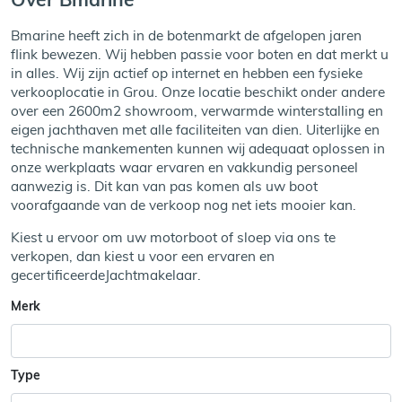
Bmarine heeft zich in de botenmarkt de afgelopen jaren
flink bewezen. Wij hebben passie voor boten en dat merkt u
in alles. Wij zijn actief op internet en hebben een fysieke
verkooplocatie in Grou. Onze locatie beschikt onder andere
over een 2600m2 showroom, verwarmde winterstalling en
eigen jachthaven met alle faciliteiten van dien. Uiterlijke en
technische mankementen kunnen wij adequaat oplossen in
onze werkplaats waar ervaren en vakkundig personeel
aanwezig is. Dit kan van pas komen als uw boot
voorafgaande van de verkoop nog net iets mooier kan.
Kiest u ervoor om uw motorboot of sloep via ons te
verkopen, dan kiest u voor een ervaren en
gecertificeerdeJachtmakelaar.
Merk
Type