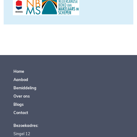
Home
Aanbod
Bemiddeling
Over ons
Blogs
Contact
Bezoekadres:
Singel 12