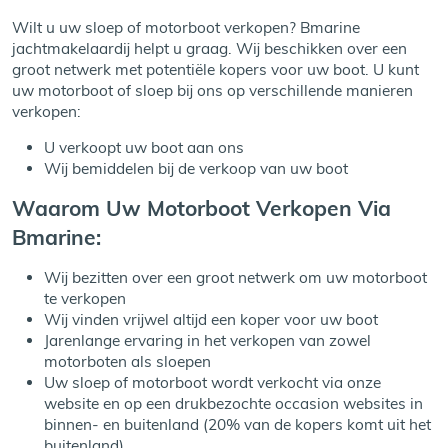
Wilt u uw sloep of motorboot verkopen? Bmarine
jachtmakelaardij helpt u graag. Wij beschikken over een
groot netwerk met potentiële kopers voor uw boot. U kunt
uw motorboot of sloep bij ons op verschillende manieren
verkopen:
U verkoopt uw boot aan ons
Wij bemiddelen bij de verkoop van uw boot
Waarom Uw Motorboot Verkopen Via
Bmarine:
Wij bezitten over een groot netwerk om uw motorboot
te verkopen
Wij vinden vrijwel altijd een koper voor uw boot
Jarenlange ervaring in het verkopen van zowel
motorboten als sloepen
Uw sloep of motorboot wordt verkocht via onze
website en op een drukbezochte occasion websites in
binnen- en buitenland (20% van de kopers komt uit het
buitenland)