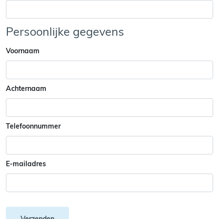
Persoonlijke gegevens
Voornaam
Achternaam
Telefoonnummer
E-mailadres