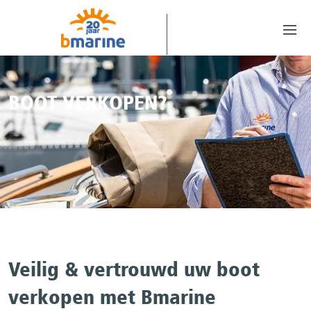
BOOT VERKOPEN?
Veilig & vertrouwd uw boot
verkopen met Bmarine