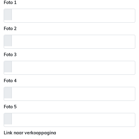
Foto 1
Foto 2
Foto 3
Foto 4
Foto 5
Link naar verkooppagina