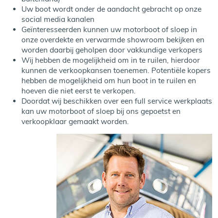
Uw boot wordt onder de aandacht gebracht op onze
social media kanalen
Geïnteresseerden kunnen uw motorboot of sloep in
onze overdekte en verwarmde showroom bekijken en
worden daarbij geholpen door vakkundige verkopers
Wij hebben de mogelijkheid om in te ruilen, hierdoor
kunnen de verkoopkansen toenemen. Potentiële kopers
hebben de mogelijkheid om hun boot in te ruilen en
hoeven die niet eerst te verkopen.
Doordat wij beschikken over een full service werkplaats
kan uw motorboot of sloep bij ons gepoetst en
verkoopklaar gemaakt worden.