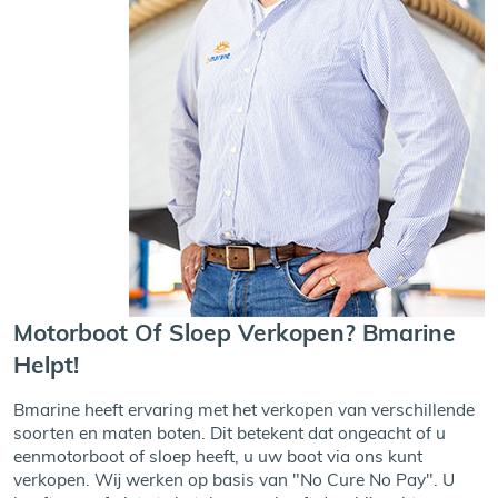
Motorboot Of Sloep Verkopen? Bmarine
Helpt!
Bmarine heeft ervaring met het verkopen van verschillende
soorten en maten boten. Dit betekent dat ongeacht of u
eenmotorboot of sloep heeft, u uw boot via ons kunt
verkopen. Wij werken op basis van "No Cure No Pay". U