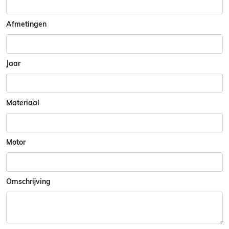
Afmetingen
Jaar
Materiaal
Motor
Omschrijving