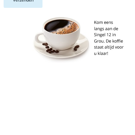
Verzenden