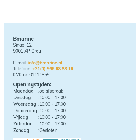
Bmarine
Singel 12
9001 XP Grou
E-mail:
info@bmarine.nl
Telefoon:
+31(0) 566 68 88 16
KVK nr: 01111855
Openingstijden:
Maandag
:
op afspraak
Dinsdag
:
10:00 - 17:00
Woensdag
:
10:00 - 17:00
Donderdag
:
10:00 - 17:00
Vrijdag
:
10:00 - 17:00
Zaterdag
:
10:00 - 17:00
Zondag
:
Gesloten