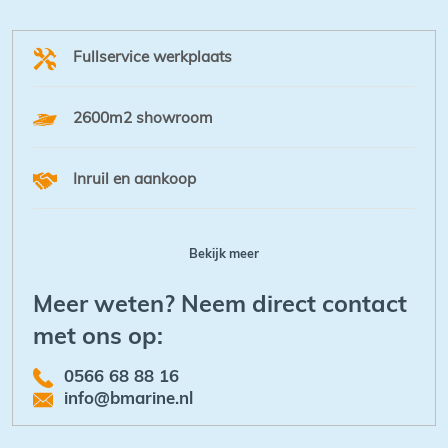
Fullservice werkplaats
2600m2 showroom
Inruil en aankoop
Bekijk meer
Meer weten? Neem direct contact
met ons op:
0566 68 88 16
info@bmarine.nl