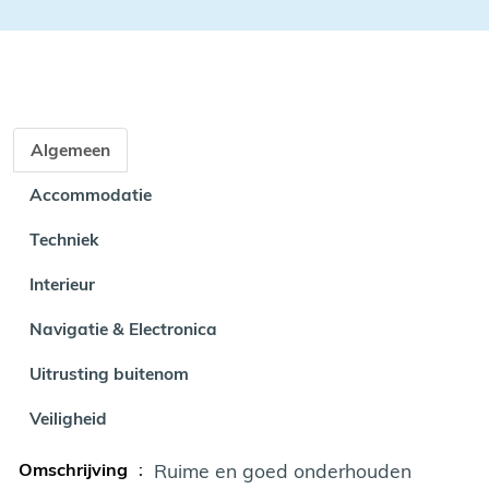
Algemeen
Accommodatie
Techniek
Interieur
Navigatie & Electronica
Uitrusting buitenom
Veiligheid
Omschrijving
:
Ruime en goed onderhouden