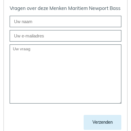
Vragen over deze Menken Maritiem Newport Bass
Verzenden