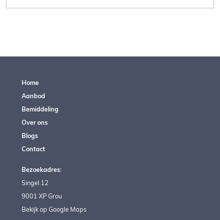
Home
Aanbod
Bemiddeling
Over ons
Blogs
Contact
Bezoekadres:
Singel 12
9001 XP Grou
Bekijk op Google Maps