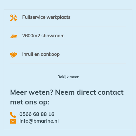
Fullservice werkplaats
2600m2 showroom
Inruil en aankoop
Bekijk meer
Meer weten? Neem direct contact
met ons op:
0566 68 88 16
info@bmarine.nl