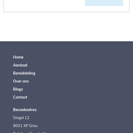
Home
Aanbod
Bemiddeling
Over ons
Blogs
Contact
Bezoekadres:
Singel 12
9001 XP Grou