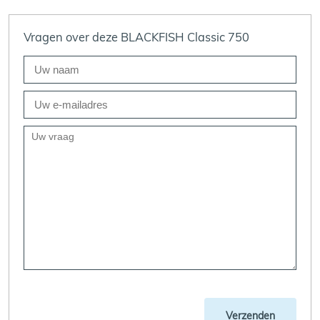
Vragen over deze BLACKFISH Classic 750
Verzenden