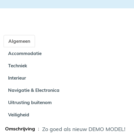
Algemeen
Accommodatie
Techniek
Interieur
Navigatie & Electronica
Uitrusting buitenom
Veiligheid
Omschrijving
:
Zo goed als nieuw DEMO MODEL!