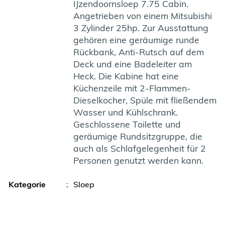
IJzendoornsloep 7.75 Cabin.
Angetrieben von einem Mitsubishi
3 Zylinder 25hp. Zur Ausstattung
gehören eine geräumige runde
Rückbank, Anti-Rutsch auf dem
Deck und eine Badeleiter am
Heck. Die Kabine hat eine
Küchenzeile mit 2-Flammen-
Dieselkocher, Spüle mit fließendem
Wasser und Kühlschrank.
Geschlossene Toilette und
geräumige Rundsitzgruppe, die
auch als Schlafgelegenheit für 2
Personen genutzt werden kann.
Kategorie
:
Sloep