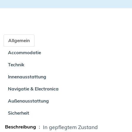
Allgemein
Accommodatie
Technik
Innenausstattung
Navigatie & Electronica
Außenausstattung
Sicherheit
Beschreibung
:
In gepflegtem Zustand