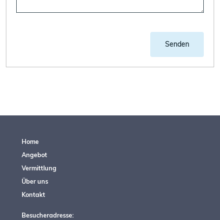
Senden
Home
Angebot
Vermittlung
Über uns
Kontakt
Besucheradresse: