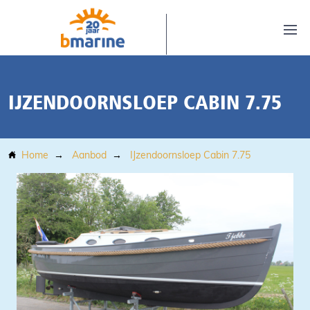
IJZENDOORNSLOEP CABIN 7.75
Home
Aanbod
IJzendoornsloep Cabin 7.75