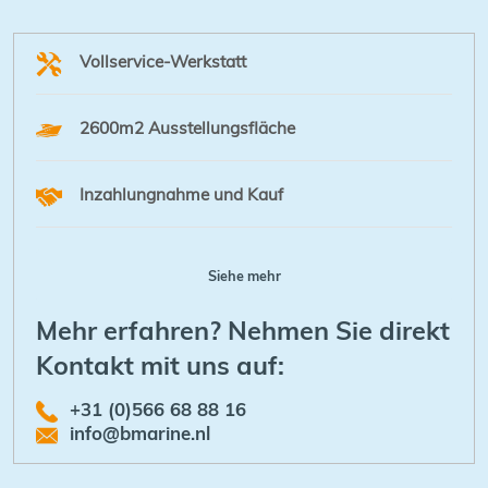
Vollservice-Werkstatt
2600m2 Ausstellungsfläche
Inzahlungnahme und Kauf
Siehe mehr
Mehr erfahren? Nehmen Sie direkt
Kontakt mit uns auf:
+31 (0)566 68 88 16
info@bmarine.nl