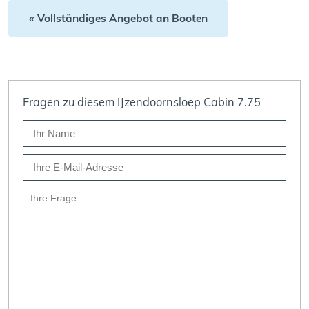
« Vollständiges Angebot an Booten
Fragen zu diesem IJzendoornsloep Cabin 7.75